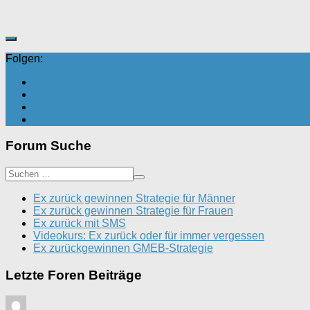
Folgen:
Forum Suche
Ex zurück gewinnen Strategie für Männer
Ex zurück gewinnen Strategie für Frauen
Ex zurück mit SMS
Videokurs: Ex zurück oder für immer vergessen
Ex zurückgewinnen GMEB-Strategie
Letzte Foren Beiträge