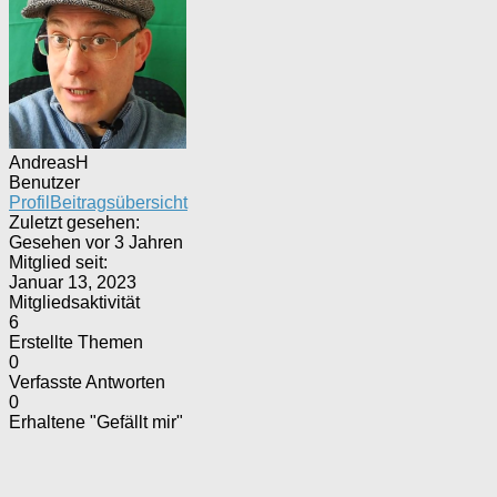
AndreasH
Benutzer
Profil
Beitragsübersicht
Zuletzt gesehen:
Gesehen vor 3 Jahren
Mitglied seit:
Januar 13, 2023
Mitgliedsaktivität
6
Erstellte Themen
0
Verfasste Antworten
0
Erhaltene "Gefällt mir"