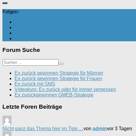
Folgen:
Forum Suche
Ex zurück gewinnen Strategie für Männer
Ex zurück gewinnen Strategie für Frauen
Ex zurück mit SMS
Videokurs: Ex zurück oder für immer vergessen
Ex zurückgewinnen GMEB-Strategie
Letzte Foren Beiträge
Nicht ganz das Thema hier im Tipp …
von
admin
vor 3 Tagen