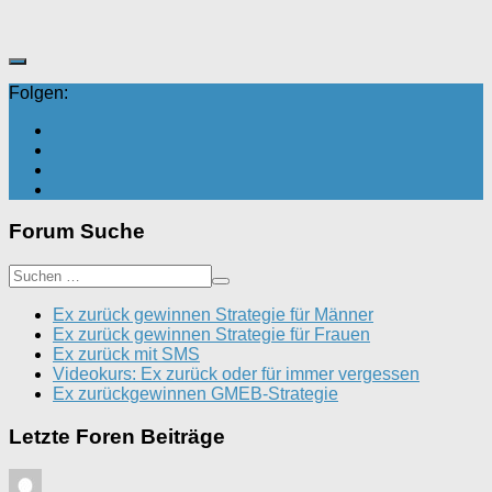
Folgen:
Forum Suche
Ex zurück gewinnen Strategie für Männer
Ex zurück gewinnen Strategie für Frauen
Ex zurück mit SMS
Videokurs: Ex zurück oder für immer vergessen
Ex zurückgewinnen GMEB-Strategie
Letzte Foren Beiträge