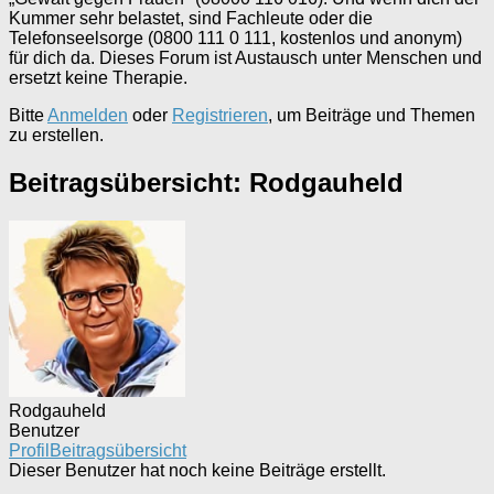
Kummer sehr belastet, sind Fachleute oder die
Telefonseelsorge (0800 111 0 111, kostenlos und anonym)
für dich da. Dieses Forum ist Austausch unter Menschen und
ersetzt keine Therapie.
Bitte
Anmelden
oder
Registrieren
, um Beiträge und Themen
zu erstellen.
Beitragsübersicht: Rodgauheld
Rodgauheld
Benutzer
Profil
Beitragsübersicht
Dieser Benutzer hat noch keine Beiträge erstellt.