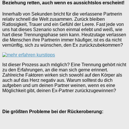
Beziehung retten, auch wenn es aussichtslos erscheint!
Innerhalb von Sekunden bricht für die verlassene Partnerin
relativ schnell die Welt zusammen. Zurück bleiben
Ratlosigkeit, Trauer und ein Gefühl der Leere. Fast jede von
uns hat dieses Szenario schon einmal erlebt und weiß, wie
hart diese Trennungsphase sein kann. Heutzutage verlassen
die Menschen ihre Partnerin immer häufiger, ist es da nicht
vernünftig, sich zu wünschen, den Ex zurückzubekommen?
Ist dieser Prozess auch möglich? Eine Trennung gehört nicht
zu den Erfahrungen, an die man sich gerne erinnert.
Zahlreiche Faktoren wirken sich sowohl auf den Körper als
auch auf das Herz negativ aus. Warum solltest du dich
aufgeben und um deinen Partner weinen, wenn es eine
Möglichkeit gibt, deinen Ex-Partner zurückzugewinnen?
Die größten Probleme bei der Rückeroberung: