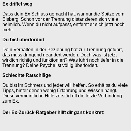
Ex driftet weg
Dass dein Ex Schluss gemacht hat, war nur die Spitze vom
Eisberg. Schon vor der Trennung distanzieren sich viele
heimlich. Wenn du nicht aufpasst, entfernt er sich jetzt noch
mehr.
Du bist überfordert
Dein Verhalten in der Beziehung hat zur Trennung geführt,
das muss dringend geändert werden. Doch was ist jetzt
wirklich richtig und funktioniert? Was führt noch tiefer in die
Trennung? Deine Psyche ist völlig überfordert.
Schlechte Ratschläge
Du bist im Schmerz und jeder will helfen. So erhältst du viele
Tipps, hinter denen wenig Erfahrung und Wissen hängt.
Diese vermeintliche Hilfe zerstört oft die letzte Verbindung
zum Ex.
Der Ex-Zurück-Ratgeber hilft dir ganz konkret: