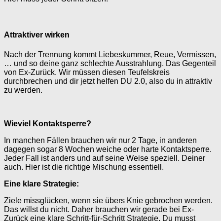
Attraktiver wirken
Nach der Trennung kommt Liebeskummer, Reue, Vermissen,
… und so deine ganz schlechte Ausstrahlung. Das Gegenteil
von Ex-Zurück. Wir müssen diesen Teufelskreis
durchbrechen und dir jetzt helfen DU 2.0, also du in attraktiv
zu werden.
Wieviel Kontaktsperre?
In manchen Fällen brauchen wir nur 2 Tage, in anderen
dagegen sogar 8 Wochen weiche oder harte Kontaktsperre.
Jeder Fall ist anders und auf seine Weise speziell. Deiner
auch. Hier ist die richtige Mischung essentiell.
Eine klare Strategie:
Ziele missglücken, wenn sie übers Knie gebrochen werden.
Das willst du nicht. Daher brauchen wir gerade bei Ex-
Zurück eine klare Schritt-für-Schritt Strategie. Du musst