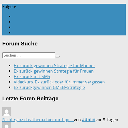
Folgen:
Forum Suche
Ex zurück gewinnen Strategie für Männer
Ex zurück gewinnen Strategie für Frauen
Ex zurück mit SMS
Videokurs: Ex zurück oder für immer vergessen
Ex zurückgewinnen GMEB-Strategie
Letzte Foren Beiträge
Nicht ganz das Thema hier im Tipp …
von
vor 5 Tagen
admin