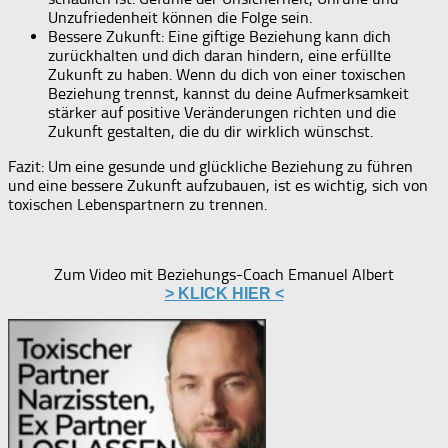
Unzufriedenheit können die Folge sein.
Bessere Zukunft: Eine giftige Beziehung kann dich
zurückhalten und dich daran hindern, eine erfüllte
Zukunft zu haben. Wenn du dich von einer toxischen
Beziehung trennst, kannst du deine Aufmerksamkeit
stärker auf positive Veränderungen richten und die
Zukunft gestalten, die du dir wirklich wünschst.
Fazit: Um eine gesunde und glückliche Beziehung zu führen
und eine bessere Zukunft aufzubauen, ist es wichtig, sich von
toxischen Lebenspartnern zu trennen.
Zum Video mit Beziehungs-Coach Emanuel Albert
> KLICK HIER <