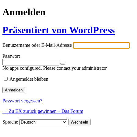
Anmelden
Präsentiert von WordPress
Benutzername oder E-Mail-Adresse
Passwort
No apps configured. Please contact your administrator.
Angemeldet bleiben
Passwort vergessen?
← Zu EX zurück gewinnen – Das Forum
Sprache