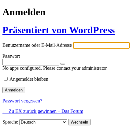
Anmelden
Präsentiert von WordPress
Benutzername oder E-Mail-Adresse
Passwort
No apps configured. Please contact your administrator.
Angemeldet bleiben
Passwort vergessen?
← Zu EX zurück gewinnen – Das Forum
Sprache