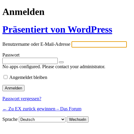
Anmelden
Präsentiert von WordPress
Benutzername oder E-Mail-Adresse
Passwort
No apps configured. Please contact your administrator.
Angemeldet bleiben
Passwort vergessen?
← Zu EX zurück gewinnen – Das Forum
Sprache